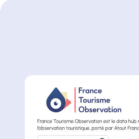
France Tourisme Observation est le data hub 
l’observation touristique, porté par Atout Fran