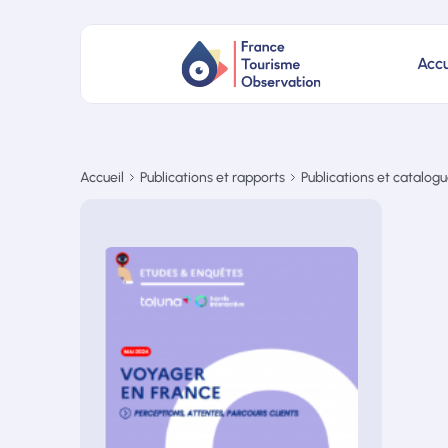
Accu
Accueil
Publications et rapports
Publications et catalog