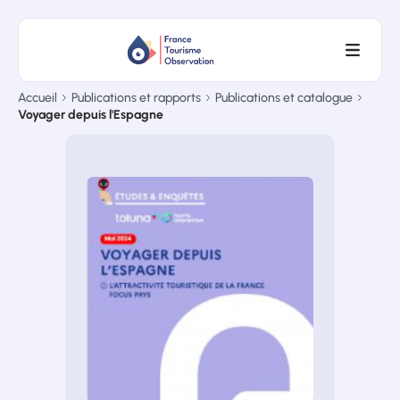
Accueil
Publications et rapports
Publications et catalogue
Voyager depuis l'Espagne