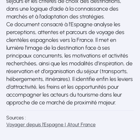
séjours et les critères de choix des destinations,
dans une logique d’aide à la connaissance des
marchés et à l’adaptation des stratégies.
Ce document consacré à l’Espagne analyse les
perceptions, attentes et parcours de voyage des
clientèles espagnoles vers la France. Il met en
lumière l’image de la destination face à ses
principaux concurrents, les motivations et activités
recherchées, ainsi que les modalités d’inspiration, de
réservation et d’organisation du séjour (transports,
hébergements, itinéraires). Il identifie enfin les leviers
d’attractivité, les freins et les opportunités pour
accompagner les acteurs du tourisme dans leur
approche de ce marché de proximité majeur.
Sources :
Voyager depuis l'Espagne | Atout France