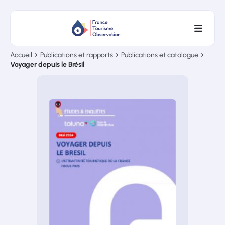
Accueil
Publications et rapports
Publications et catalogue
Voyager depuis le Brésil