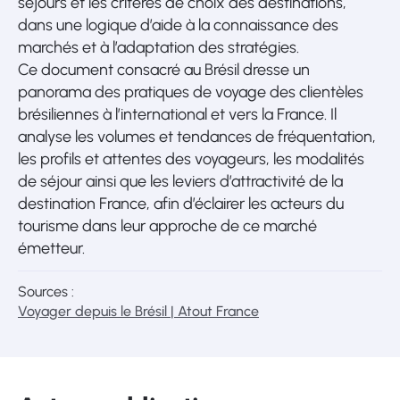
séjours et les critères de choix des destinations,
dans une logique d’aide à la connaissance des
marchés et à l’adaptation des stratégies.
Ce document consacré au Brésil dresse un
panorama des pratiques de voyage des clientèles
brésiliennes à l’international et vers la France. Il
analyse les volumes et tendances de fréquentation,
les profils et attentes des voyageurs, les modalités
de séjour ainsi que les leviers d’attractivité de la
destination France, afin d’éclairer les acteurs du
tourisme dans leur approche de ce marché
émetteur.
Sources :
Voyager depuis le Brésil | Atout France