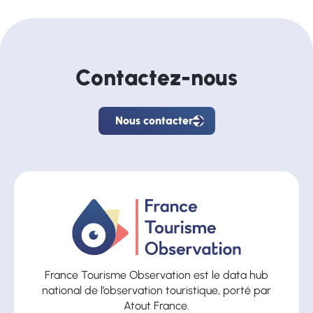
Contactez-nous
Nous contacter
Nous
contacter
France Tourisme Observation est le data hub
national de l’observation touristique, porté par
Atout France.