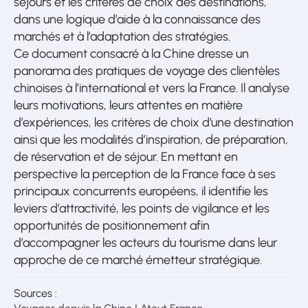
séjours et les critères de choix des destinations,
dans une logique d’aide à la connaissance des
marchés et à l’adaptation des stratégies.
Ce document consacré à la Chine dresse un
panorama des pratiques de voyage des clientèles
chinoises à l’international et vers la France. Il analyse
leurs motivations, leurs attentes en matière
d’expériences, les critères de choix d’une destination
ainsi que les modalités d’inspiration, de préparation,
de réservation et de séjour. En mettant en
perspective la perception de la France face à ses
principaux concurrents européens, il identifie les
leviers d’attractivité, les points de vigilance et les
opportunités de positionnement afin
d’accompagner les acteurs du tourisme dans leur
approche de ce marché émetteur stratégique.
Sources :