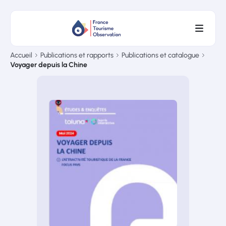
Accueil
Publications et rapports
Publications et catalogue
Voyager depuis la Chine