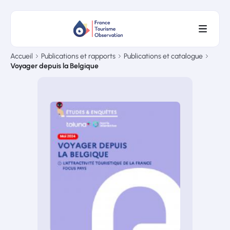
Accueil
Publications et rapports
Publications et catalogue
Voyager depuis la Belgique