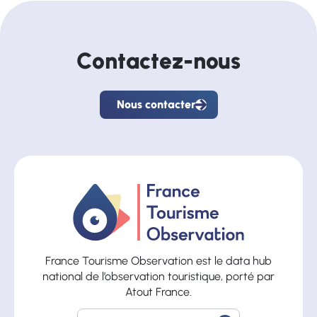
Contactez-nous
Nous contacter
Nous
contacter
France Tourisme Observation est le data hub
national de l’observation touristique, porté par
Atout France.