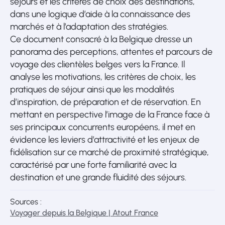
séjours et les critères de choix des destinations,
dans une logique d’aide à la connaissance des
marchés et à l’adaptation des stratégies.
Ce document consacré à la Belgique dresse un
panorama des perceptions, attentes et parcours de
voyage des clientèles belges vers la France. Il
analyse les motivations, les critères de choix, les
pratiques de séjour ainsi que les modalités
d’inspiration, de préparation et de réservation. En
mettant en perspective l’image de la France face à
ses principaux concurrents européens, il met en
évidence les leviers d’attractivité et les enjeux de
fidélisation sur ce marché de proximité stratégique,
caractérisé par une forte familiarité avec la
destination et une grande fluidité des séjours.
Sources :
Voyager depuis la Belgique | Atout France