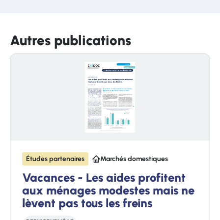
Autres publications
Études partenaires
Marchés domestiques
Vacances - Les aides profitent
aux ménages modestes mais ne
lèvent pas tous les freins