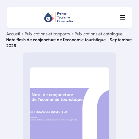
Accueil
Publications et rapports
Publications et catalogue
Note flash de conjoncture de l'économie touristique - Septembre
2025