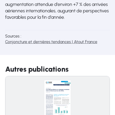
augmentation attendue d’environ +7 % des arrivées
aériennes internationales, augurant de perspectives
favorables pour la fin d’année.
Sources :
Conjoncture et dernières tendances | Atout France
Autres publications