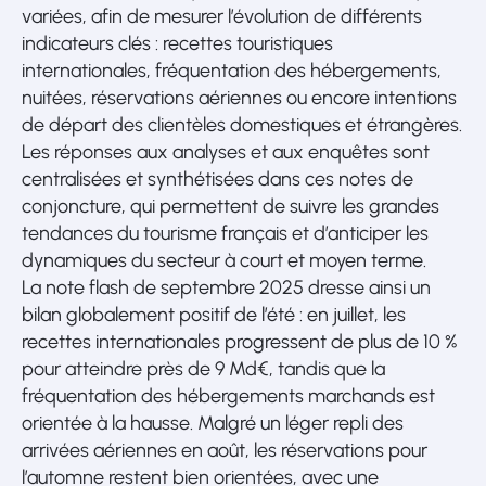
variées, afin de mesurer l’évolution de différents
indicateurs clés : recettes touristiques
internationales, fréquentation des hébergements,
nuitées, réservations aériennes ou encore intentions
de départ des clientèles domestiques et étrangères.
Les réponses aux analyses et aux enquêtes sont
centralisées et synthétisées dans ces notes de
conjoncture, qui permettent de suivre les grandes
tendances du tourisme français et d’anticiper les
dynamiques du secteur à court et moyen terme.
La note flash de septembre 2025 dresse ainsi un
bilan globalement positif de l’été : en juillet, les
recettes internationales progressent de plus de 10 %
pour atteindre près de 9 Md€, tandis que la
fréquentation des hébergements marchands est
orientée à la hausse. Malgré un léger repli des
arrivées aériennes en août, les réservations pour
l’automne restent bien orientées, avec une