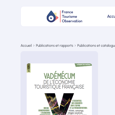
Accu
Accueil
Publications et rapports
Publications et catalog