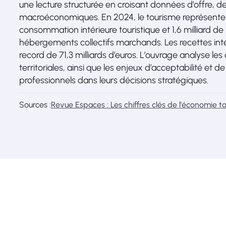
une lecture structurée en croisant données d’offre, d
macroéconomiques. En 2024, le tourisme représente 3,
consommation intérieure touristique et 1,6 milliard de
hébergements collectifs marchands. Les recettes int
record de 71,3 milliards d’euros. L’ouvrage analyse le
territoriales, ainsi que les enjeux d’acceptabilité et de d
professionnels dans leurs décisions stratégiques.
Sources :
Revue Espaces : Les chiffres clés de l'économie to