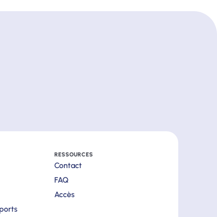
RESSOURCES
Contact
FAQ
Accès
pports