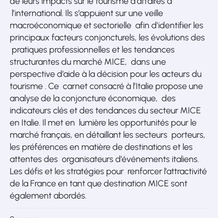
de leurs impacts sur le tourisme d’affaires à
l’international. Ils s’appuient sur une veille
macroéconomique et sectorielle afin d’identifier les
principaux facteurs conjoncturels, les évolutions des
pratiques professionnelles et les tendances
structurantes du marché MICE, dans une
perspective d’aide à la décision pour les acteurs du
tourisme . Ce carnet consacré à l’Italie propose une
analyse de la conjoncture économique, des
indicateurs clés et des tendances du secteur MICE
en Italie. Il met en lumière les opportunités pour le
marché français, en détaillant les secteurs porteurs,
les préférences en matière de destinations et les
attentes des organisateurs d’événements italiens.
Les défis et les stratégies pour renforcer l’attractivité
de la France en tant que destination MICE sont
également abordés.