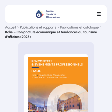
Accueil
Publications et rapports
Publications et catalogue
Italie – Conjoncture économique et tendances du tourisme
d’affaires (2025)