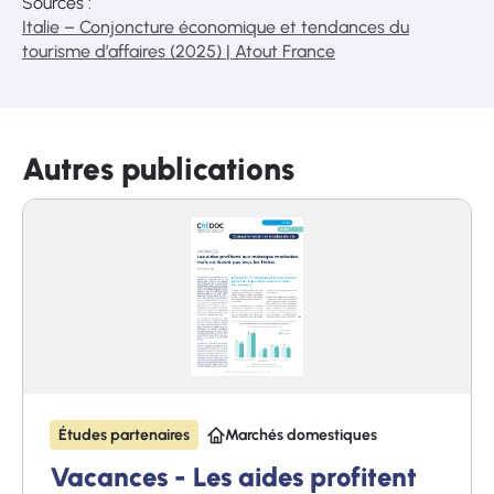
Sources :
Italie – Conjoncture économique et tendances du
tourisme d’affaires (2025) | Atout France
Autres publications
Études partenaires
Marchés domestiques
Vacances - Les aides profitent