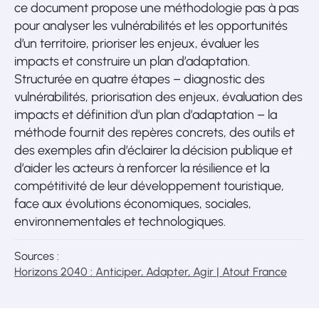
ce document propose une méthodologie pas à pas
pour analyser les vulnérabilités et les opportunités
d’un territoire, prioriser les enjeux, évaluer les
impacts et construire un plan d’adaptation.
Structurée en quatre étapes – diagnostic des
vulnérabilités, priorisation des enjeux, évaluation des
impacts et définition d’un plan d’adaptation – la
méthode fournit des repères concrets, des outils et
des exemples afin d’éclairer la décision publique et
d’aider les acteurs à renforcer la résilience et la
compétitivité de leur développement touristique,
face aux évolutions économiques, sociales,
environnementales et technologiques.
Sources :
Horizons 2040 : Anticiper, Adapter, Agir | Atout France