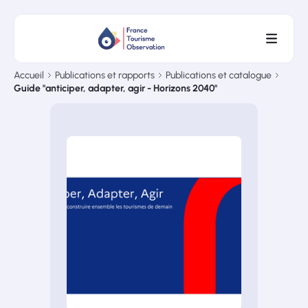
Accueil
Publications et rapports
Publications et catalogue
Guide "anticiper, adapter, agir - Horizons 2040"