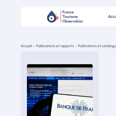
Accu
Accueil
Publications et rapports
Publications et catalog