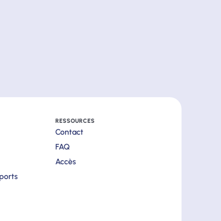
RESSOURCES
Contact
FAQ
Accès
pports