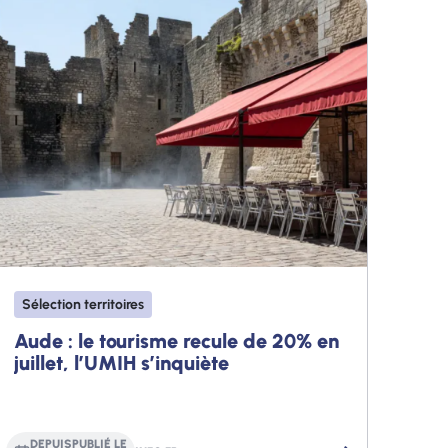
Sélection territoires
Aude : le tourisme recule de 20% en
juillet, l’UMIH s’inquiète
DEPUIS
PUBLIÉ LE