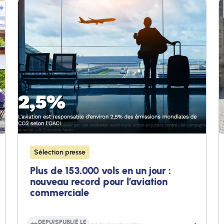
Sélection presse
Plus de 153.000 vols en un jour :
nouveau record pour l’aviation
commerciale
DEPUIS
PUBLIÉ LE