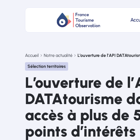
Accu
Accueil
Notre actualité
L’ouverture de l’API DATAtouris
Sélection territoires
L’ouverture de l’
DATAtourisme d
accès à plus de 
points d’intérêts