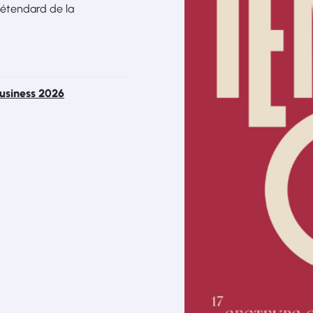
l'étendard de la
Business 2026