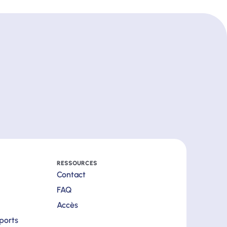
RESSOURCES
Contact
FAQ
Accès
pports