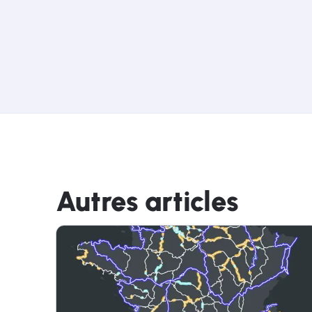
Autres articles