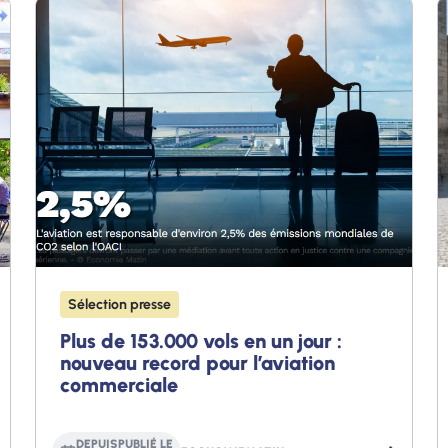
Sélection presse
Plus de 153.000 vols en un jour :
nouveau record pour l’aviation
commerciale
DEPUIS
PUBLIÉ LE