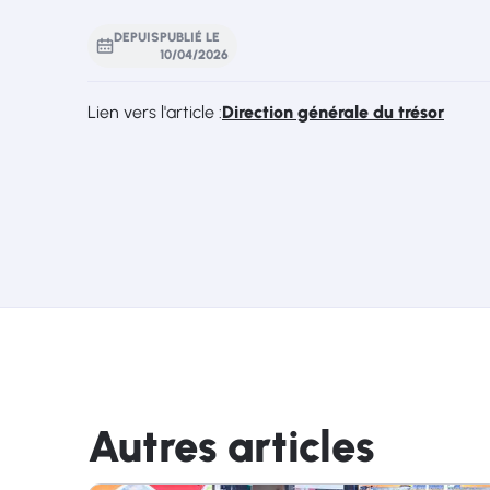
DEPUIS
PUBLIÉ LE
10
/
04
/
2026
Lien vers l'article :
Direction générale du trésor
Autres articles