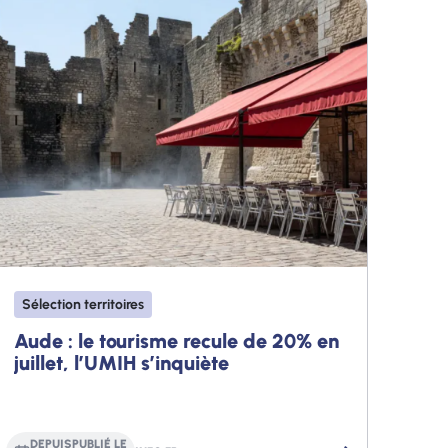
Sélection territoires
Aude : le tourisme recule de 20% en
juillet, l’UMIH s’inquiète
DEPUIS
PUBLIÉ LE