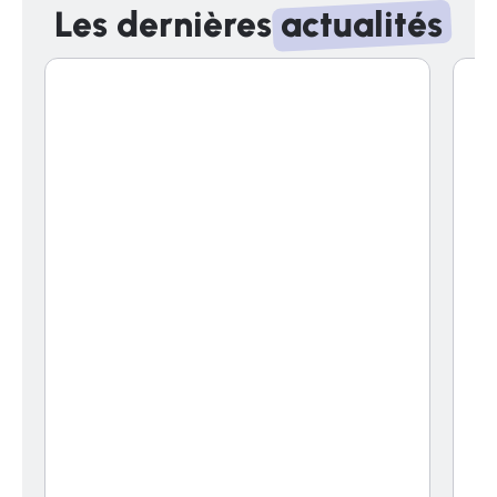
Les dernières
actualités