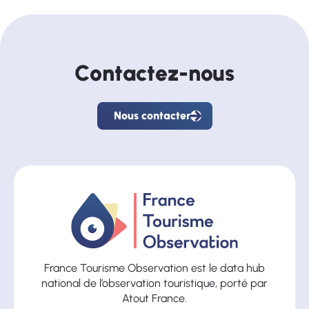
Contactez-nous
Nous contacter
Nous
contacter
France Tourisme Observation est le data hub
national de l’observation touristique, porté par
Atout France.