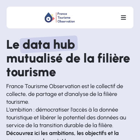
Le
data hub
mutualisé de la filière
tourisme
France Tourisme Observation est le collectif de
collecte, de partage et d'analyse de la filière
tourisme.
L'ambition : démocratiser l'accès à la donnée
touristique et libérer le potentiel des données au
service de la transition durable de la filière.
Découvrez ici les ambitions, les objectifs et la